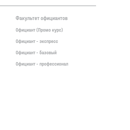
Факультет официантов
Официант (Промо курс)
Официант - экспресс
Официант - базовый
Официант - профессионал