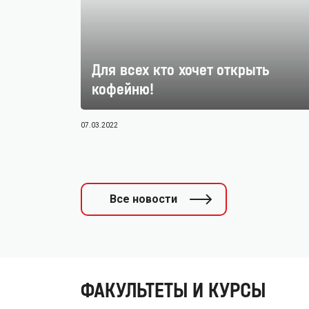
Для всех кто хочет открыть
кофейню!
07.03.2022
Все новости
ФАКУЛЬТЕТЫ И КУРСЫ