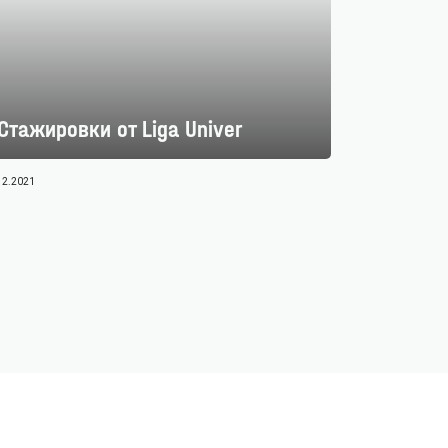
Стажировки от Liga Univer
12.2021