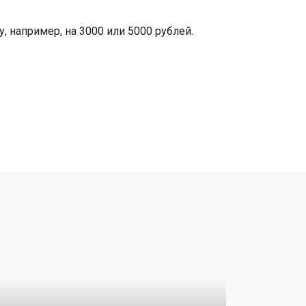
 например, на 3000 или 5000 рублей.