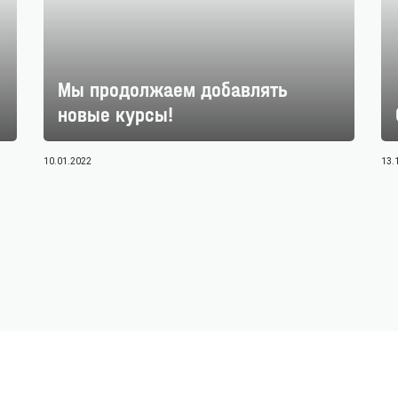
Мы продолжаем добавлять
ВАША ЗАЯВКА
новые курсы!
ОТПРАВЛЕНА!
10.01.2022
13.