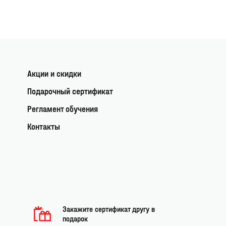
Акции и скидки
Подарочный сертификат
Регламент обучения
Контакты
Закажите сертификат другу в
подарок