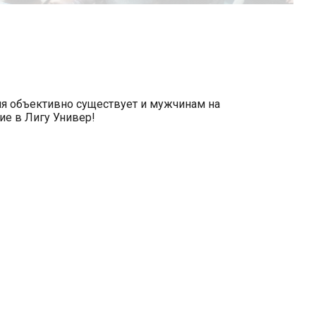
аля объективно существует и мужчинам на
ие в Лигу Универ!