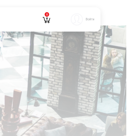
0
Войти