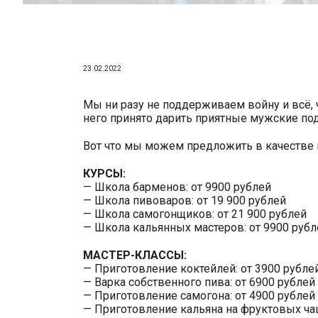
23.02.2022
Мы ни разу не поддерживаем войну и всё, 
него принято дарить приятные мужские под
Вот что мы можем предложить в качестве
КУРСЫ:
— Школа барменов: от 9900 рублей
— Школа пивоваров: от 19 900 рублей
— Школа самогонщиков: от 21 900 рублей
— Школа кальянных мастеров: от 9900 рубл
МАСТЕР-КЛАССЫ:
— Приготовление коктейлей: от 3900 рубле
— Варка собственного пива: от 6900 рублей
— Приготовление самогона: от 4900 рублей
— Приготовление кальяна на фруктовых чаш