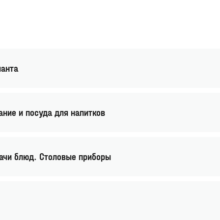
ианта
ание и посуда для напитков
дачи блюд. Столовые приборы