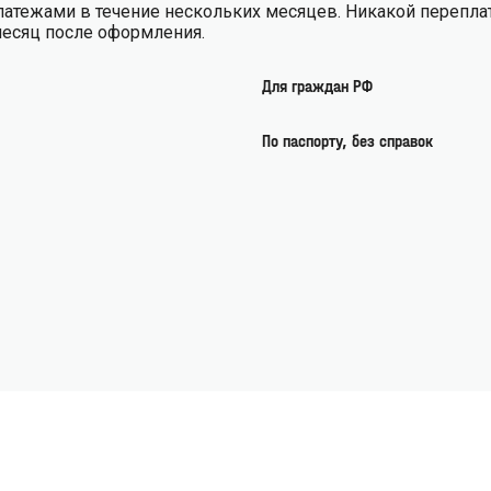
латежами в течение нескольких месяцев. Никакой перепла
месяц после оформления.
Для граждан РФ
По паспорту, без справок