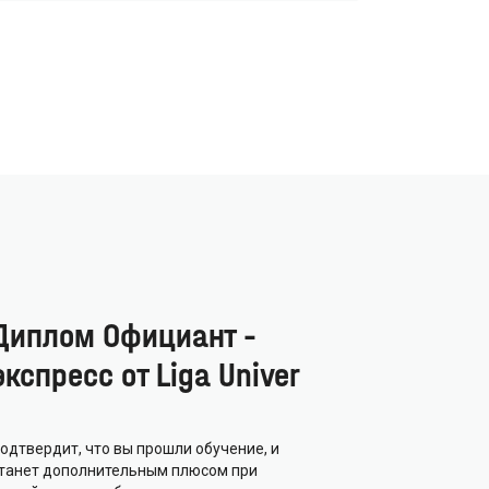
Диплом Официант -
экспресс от Liga Univer
одтвердит, что вы прошли обучение, и
танет дополнительным плюсом при