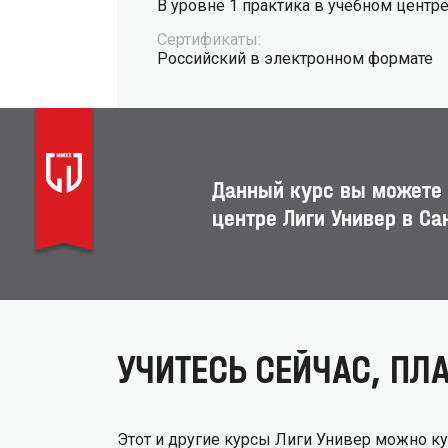
В уровне 1 практика в учебном центр
Сертификаты:
Российский в электронном формате
Данный курс вы можете
центре Лиги Универ в Са
УЧИТЕСЬ СЕЙЧАС, ПЛА
Этот и другие курсы Лиги Универ можно куп