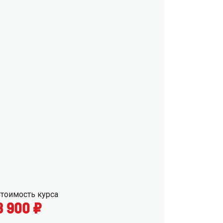
тоимость курса
8 900 ₽