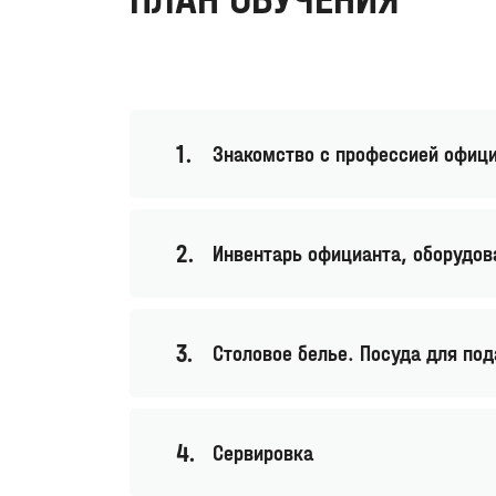
Знакомство с профессией офиц
Инвентарь официанта, оборудов
Столовое белье. Посуда для по
Сервировка