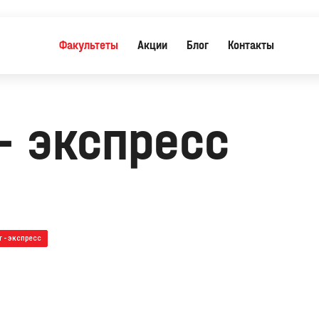
Факультеты
Акции
Блог
Контакты
- экспресс
 - экспресс