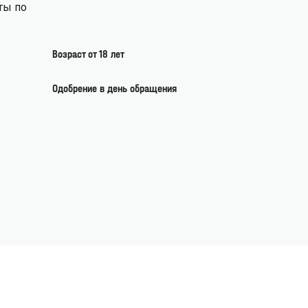
ты по
Возраст от 18 лет
Одобрение в день обращения