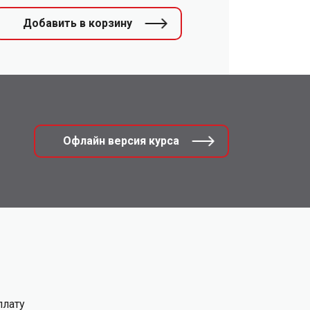
Добавить в корзину
Офлайн версия курса
плату