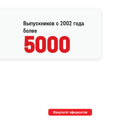
Выпускников с 2002 года
более
5000
Факультет официантов