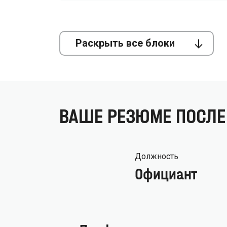
Раскрыть все блоки
ВАШЕ РЕЗЮМЕ ПОСЛЕ
Должность
Официант