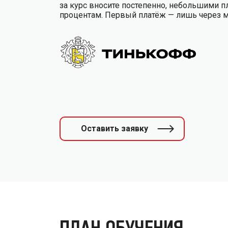
за курс вносите постепенно, небольшими п
процентам. Первый платёж — лишь через 
Оставить заявку
ПЛАН ОБУЧЕНИЯ