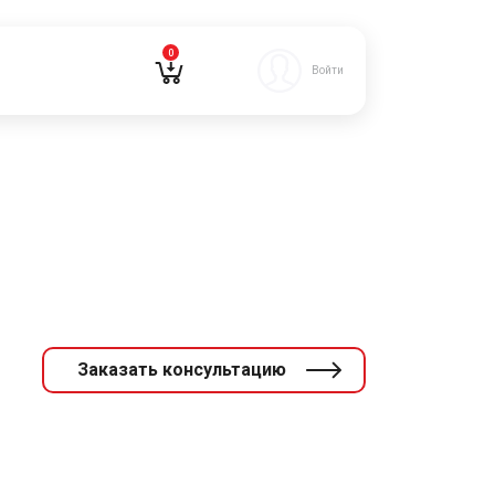
0
Войти
Заказать консультацию