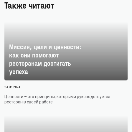
ВАША
Также читают
ЗАЯВКА
ОТПРАВЛЕНА!
Миссия, цели и ценности:
как они помогают
ресторанам достигать
успеха
23.08.2024
Ценности – это принципы, которыми руководствуется
ресторан в своей работе.