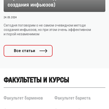
создания инфьюзов)
24.05.2024
Сегодня поговорим о не самом очевидном методе
создания инфьюзов, но при этом очень эффективном
и порой незаменимом
Все статьи
ФАКУЛЬТЕТЫ И КУРСЫ
Факультет барменов
Факультет бариста