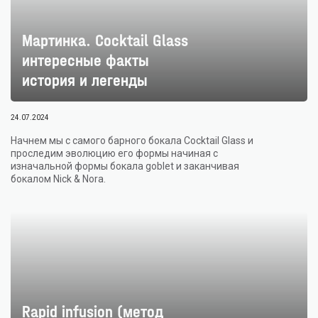
Мартинка. Cocktail Glass
интересные факты
история и легенды
24.07.2024
Начнем мы с самого барного бокала Cocktail Glass и
проследим эволюцию его формы начиная с
изначальной формы бокала goblet и заканчивая
бокалом Nick & Nora.
Rapid infusion (метод