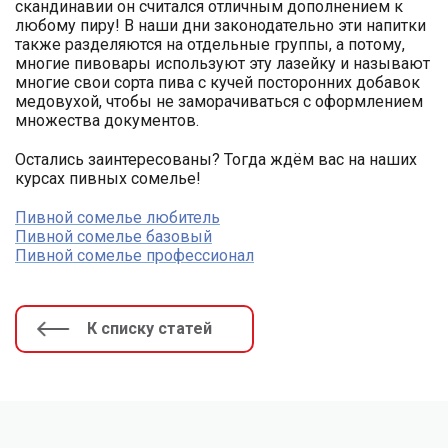
скандинавии он считался отличным дополнением к
любому пиру! В наши дни законодательно эти напитки
также разделяются на отдельные группы, а потому,
многие пивовары используют эту лазейку и называют
многие свои сорта пива с кучей посторонних добавок
медовухой, чтобы не заморачиваться с оформлением
множества документов.
Остались заинтересованы? Тогда ждём вас на наших
курсах пивных сомелье!
Пивной сомелье любитель
Пивной сомелье базовый
Пивной сомелье профессионал
К списку статей