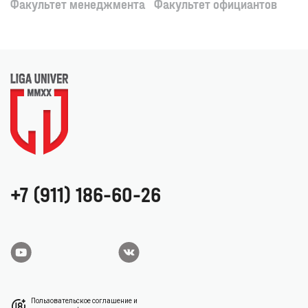
Факультет менеджмента
Факультет официантов
+7 (911) 186-60-26
Пользовательское соглашение и